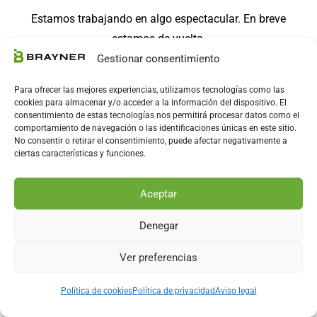
Estamos trabajando en algo espectacular. En breve
estamos de vuelta.
Gestionar consentimiento
Para ofrecer las mejores experiencias, utilizamos tecnologías como las
cookies para almacenar y/o acceder a la información del dispositivo. El
consentimiento de estas tecnologías nos permitirá procesar datos como el
comportamiento de navegación o las identificaciones únicas en este sitio.
No consentir o retirar el consentimiento, puede afectar negativamente a
ciertas características y funciones.
Aceptar
Denegar
Ver preferencias
Política de cookies
Política de privacidad
Aviso legal