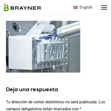
English
Deja una respuesta
Tu dirección de correo electrónico no será publicada.
Los
campos obligatorios están marcados con
*