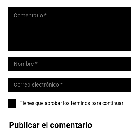
Tienes que aprobar los términos para continuar
Publicar el comentario