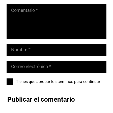
Tienes que aprobar los términos para continuar
Publicar el comentario