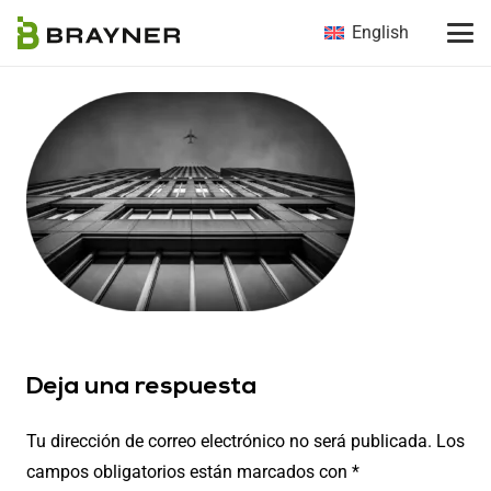
English
Deja una respuesta
Tu dirección de correo electrónico no será publicada.
Los
campos obligatorios están marcados con
*