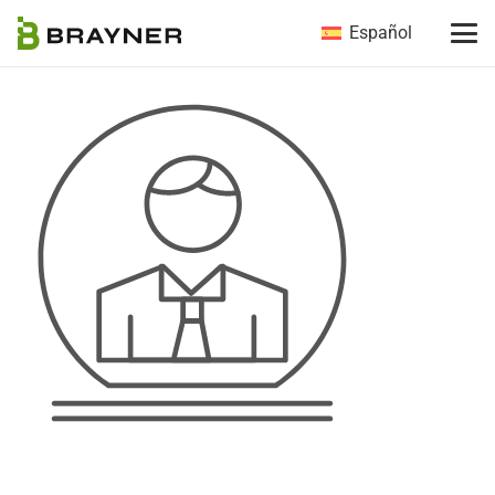
Español