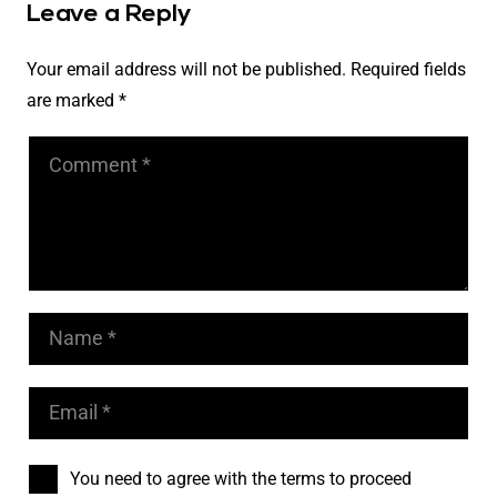
Leave a Reply
Your email address will not be published.
Required fields
are marked
*
You need to agree with the terms to proceed