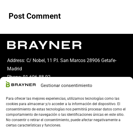
Post Comment
Address: C/ Nobel, 11 P.I. San Marcos 28906 Getafe-
Madrid
Phone:
91 696 88 92
Gestionar consentimiento
Email:
info@brayner.es
Para ofrecer las mejores experiencias, utilizamos tecnologías como las
cookies para almacenar y/o acceder a la información del dispositivo. El
consentimiento de estas tecnologías nos permitirá procesar datos como el
comportamiento de navegación o las identificaciones únicas en este sitio.
No consentir o retirar el consentimiento, puede afectar negativamente a
ciertas características y funciones.