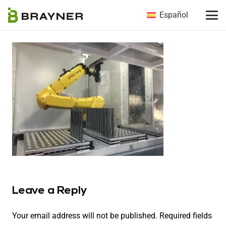
Español
Leave a Reply
Your email address will not be published.
Required fields