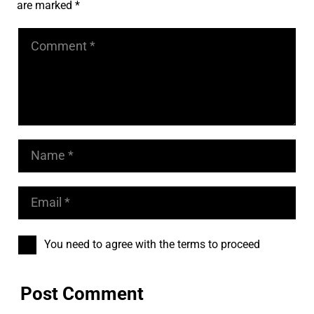
are marked
*
You need to agree with the terms to proceed
Post Comment